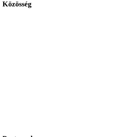
Közösség