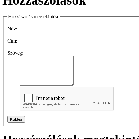
Hozzászólások
Hozzászólás megtekintése
Név:
Cím:
Szöveg: