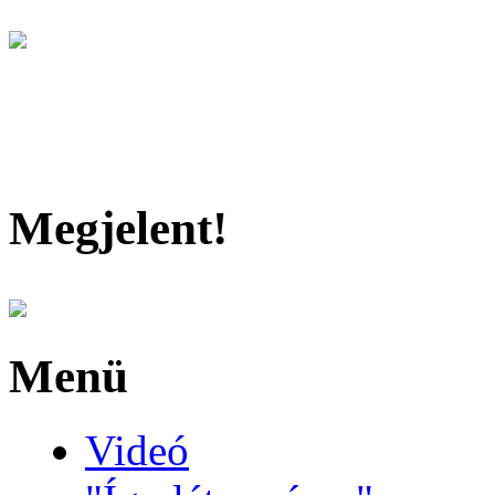
Megjelent!
Menü
Videó