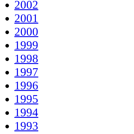
2002
2001
2000
1999
1998
1997
1996
1995
1994
1993