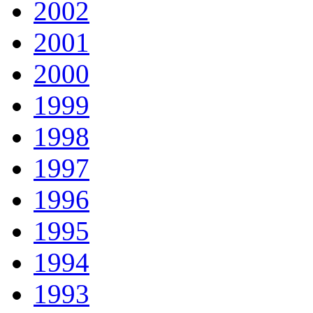
2002
2001
2000
1999
1998
1997
1996
1995
1994
1993