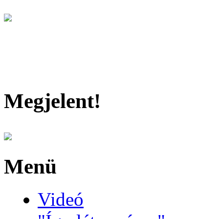
Megjelent!
Menü
Videó