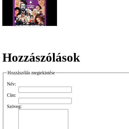
Hozzászólások
Hozzászólás megtekintése
Név:
Cím:
Szöveg: