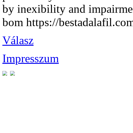
by inexibility and impairmen
bom https://bestadalafil.com
Válasz
Impresszum